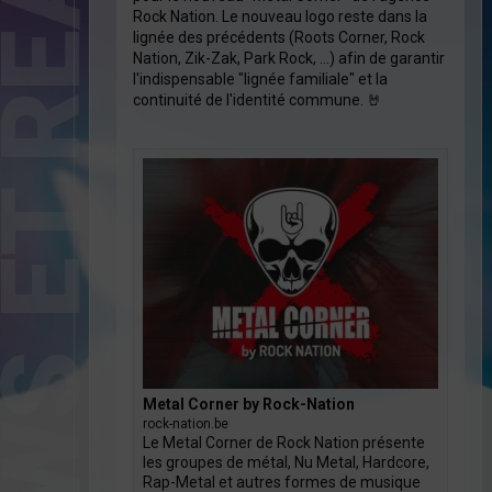
Rock Nation
. Le nouveau logo reste dans la
lignée des précédents (Roots Corner,
Rock
Nation
, Zik-Zak, Park Rock, …) afin de garantir
l'indispensable "lignée familiale" et la
continuité de l'identité commune. 🤘
Metal Corner by Rock-Nation
rock-nation.be
Le Metal Corner de Rock Nation présente
les groupes de métal, Nu Metal, Hardcore,
Rap-Metal et autres formes de musique